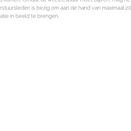
estuursleden is bezig om aan de hand van maximaal 20
atie in beeld te brengen.