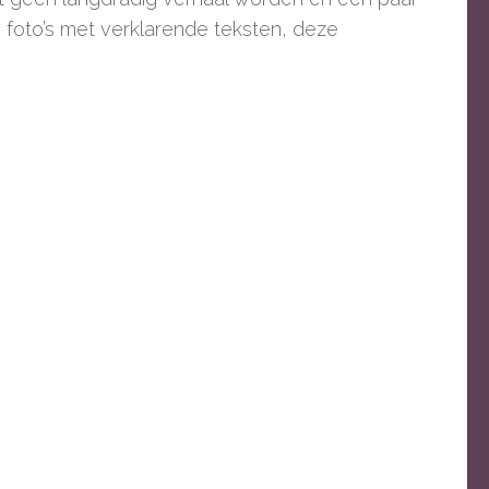
 foto’s met verklarende teksten, deze